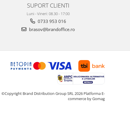
SUPORT CLIENTI
Luni - Vineri: 08.30 - 17:00
0733 953 016
brasov@brandoffice.ro
©Copyright Brand Distribution Group SRL 2026
Platforma E-
commerce by Gomag