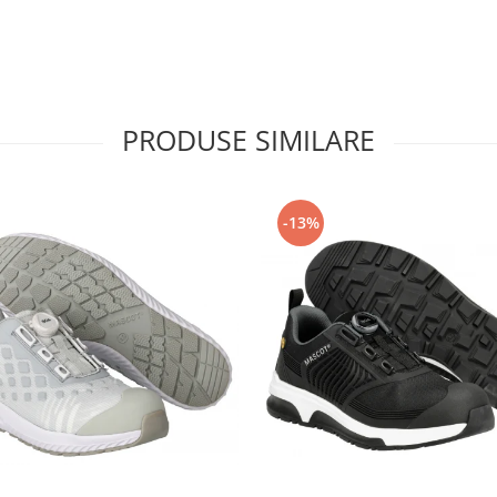
PRODUSE SIMILARE
-13%