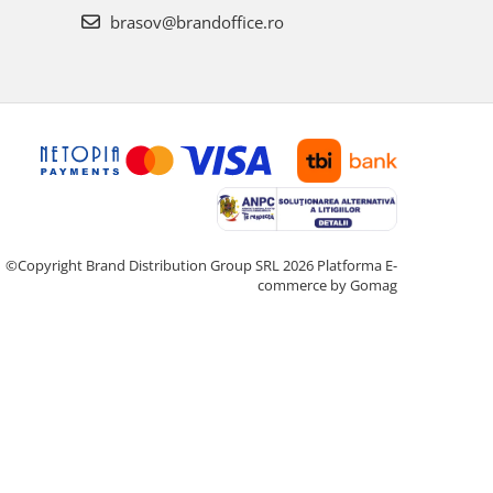
brasov@brandoffice.ro
©Copyright Brand Distribution Group SRL 2026
Platforma E-
commerce by Gomag