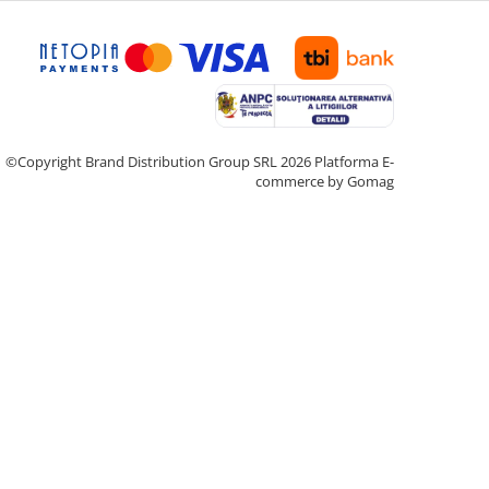
©Copyright Brand Distribution Group SRL 2026
Platforma E-
commerce by Gomag