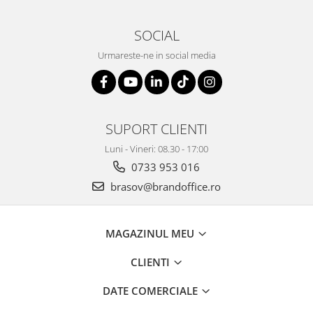
SOCIAL
Urmareste-ne in social media
SUPORT CLIENTI
Luni - Vineri: 08.30 - 17:00
0733 953 016
brasov@brandoffice.ro
MAGAZINUL MEU
CLIENTI
DATE COMERCIALE