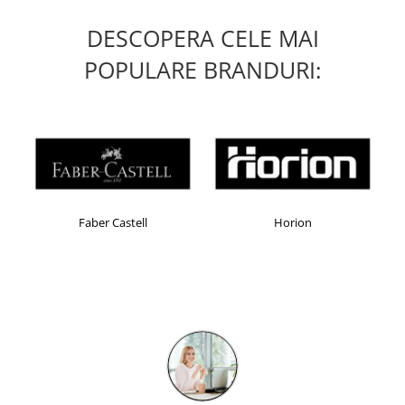
DESCOPERA CELE MAI
POPULARE BRANDURI:
Faber Castell
Horion