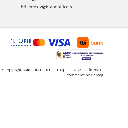
brasov@brandoffice.ro
©Copyright Brand Distribution Group SRL 2026
Platforma E-
commerce by Gomag