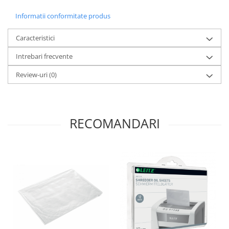
Informatii conformitate produs
Caracteristici
Intrebari frecvente
Review-uri
(0)
RECOMANDARI