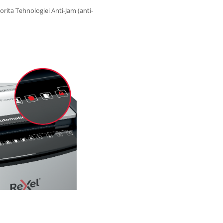
rita Tehnologiei Anti-Jam (anti-