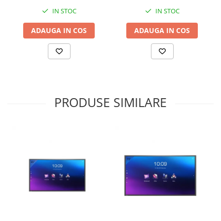
IN STOC
IN STOC
ADAUGA IN COS
ADAUGA IN COS
PRODUSE SIMILARE