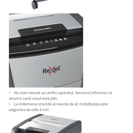
• Nu este nevoie sa verifici aparatul. Senzorul infrarosu te
anunta cand cosul este plin.
• La indemana oriunde ai nevoie de el, mobilitatea este
asigurata de cele 4 roti.