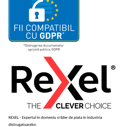
REXEL
- Expertul in domeniu si lider de piata in industria
distrugatoarelor.