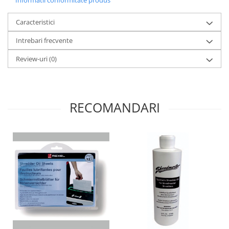
Caracteristici
Intrebari frecvente
Review-uri
(0)
RECOMANDARI