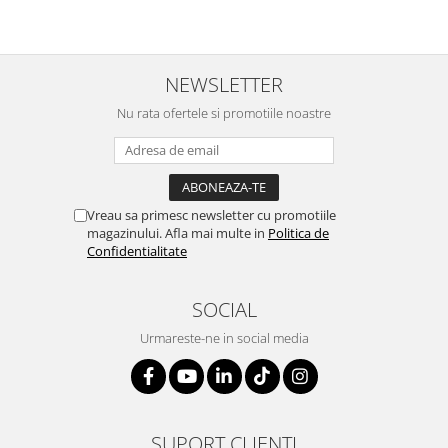
NEWSLETTER
Nu rata ofertele si promotiile noastre
Vreau sa primesc newsletter cu promotiile
magazinului. Afla mai multe in
Politica de
Confidentialitate
SOCIAL
Urmareste-ne in social media
SUPORT CLIENTI