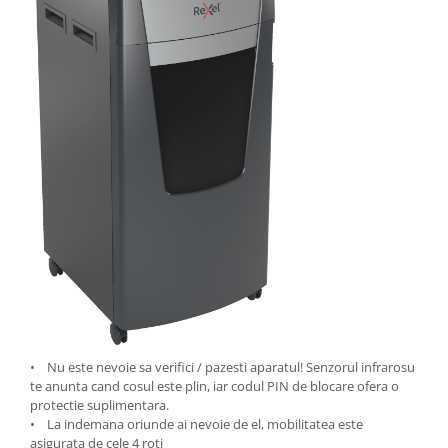
• Nu este nevoie sa verifici / pazesti aparatul! Senzorul infrarosu
te anunta cand cosul este plin, iar codul PIN de blocare ofera o
protectie suplimentara.
• La indemana oriunde ai nevoie de el, mobilitatea este
asigurata de cele 4 roti