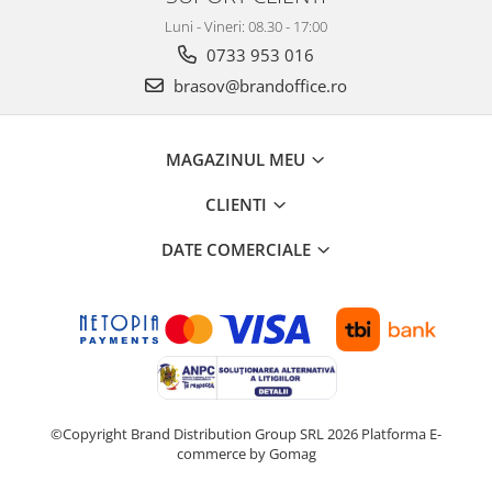
Luni - Vineri: 08.30 - 17:00
0733 953 016
brasov@brandoffice.ro
MAGAZINUL MEU
CLIENTI
DATE COMERCIALE
©Copyright Brand Distribution Group SRL 2026
Platforma E-
commerce by Gomag