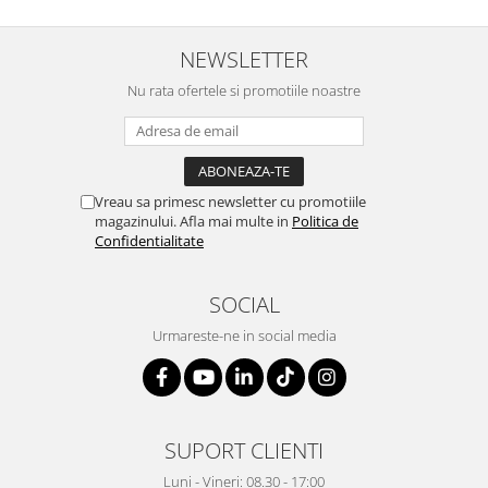
NEWSLETTER
Nu rata ofertele si promotiile noastre
Vreau sa primesc newsletter cu promotiile
magazinului. Afla mai multe in
Politica de
Confidentialitate
SOCIAL
Urmareste-ne in social media
SUPORT CLIENTI
Luni - Vineri: 08.30 - 17:00