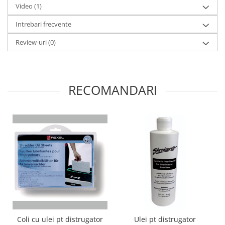
Video
(1)
Intrebari frecvente
Review-uri
(0)
RECOMANDARI
Coli cu ulei pt distrugator
Ulei pt distrugator