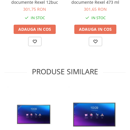
documente Rexel 12buc
documente Rexel 473 ml
301,75 RON
301,65 RON
IN STOC
IN STOC
ADAUGA IN COS
ADAUGA IN COS
PRODUSE SIMILARE