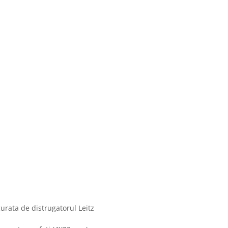
gurata de distrugatorul Leitz