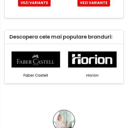
VEZI VARIANTE
VEZI VARIANTE
Descopera cele mai populare branduri:
Faber Castell
Horion