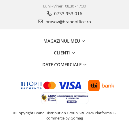
Luni - Vineri: 08.30 - 17:00
0733 953 016
brasov@brandoffice.ro
MAGAZINUL MEU
CLIENTI
DATE COMERCIALE
©Copyright Brand Distribution Group SRL 2026
Platforma E-
commerce by Gomag