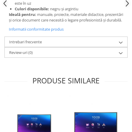
este în uz
Culori disponibile:
negru și argintiu
Ideală pentru:
manuale, proiecte, materiale didactice, prezentări
și orice document care necesită o legare profesionistă și durabilă.
Informatii conformitate produs
Intrebari frecvente
Review-uri
(0)
PRODUSE SIMILARE