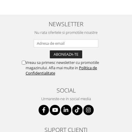
NEWSLETTER
Nu rata ofertele si promotiile noastre
Vreau sa primesc newsletter cu promotiile
magazinului. Afla mai multe in
Politica de
Confidentialitate
SOCIAL
Urmareste-ne in social media
SUPORT CLIENTI