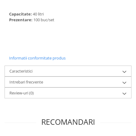
Capacitate:
40 litri
Prezentare:
 100 buc/set
Informatii conformitate produs
Caracteristici
Intrebari frecvente
Review-uri
(0)
RECOMANDARI