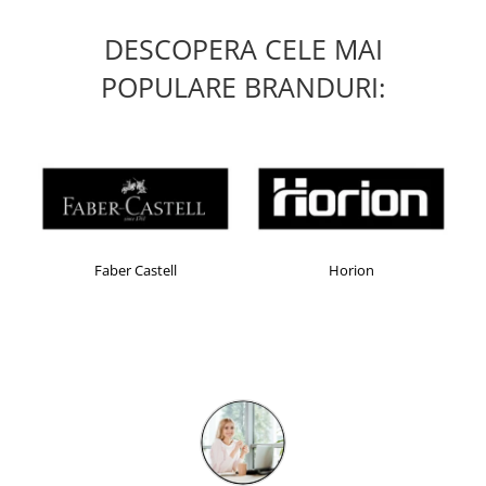
DESCOPERA CELE MAI
POPULARE BRANDURI:
Faber Castell
Horion