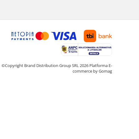
©Copyright Brand Distribution Group SRL 2026
Platforma E-
commerce by Gomag