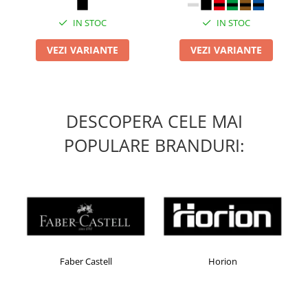
IN STOC
IN STOC
VEZI VARIANTE
VEZI VARIANTE
DESCOPERA CELE MAI
POPULARE BRANDURI:
Faber Castell
Horion