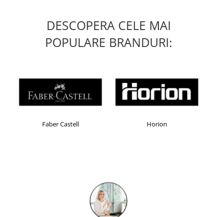
DESCOPERA CELE MAI
POPULARE BRANDURI:
Faber Castell
Horion