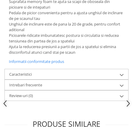
Suprafata memory foam te ajuta sa scapi de oboseala din
picioare si de intepaturi
Pedala de picior convenienta pentru a ajusta unghiul de inclinare
de pe scaunul tau
Unghiul de inclinare este de pana la 20 de grade, pentru confort
aditional
Picioarele ridicate imbunatatesc postura si circulatia si reducea
tensiunea din partea de jos a spatelui
Ajuta la reducerea presiunii a partii de jos a spatelui si elimina
disconfortul atunci cand stai pe scaun
Informatii conformitate produs
Caracteristici
Intrebari frecvente
Review-uri
(0)
PRODUSE SIMILARE