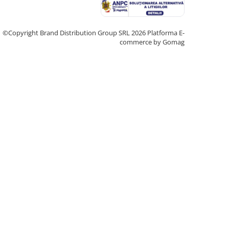
©Copyright Brand Distribution Group SRL 2026
Platforma E-
commerce by Gomag