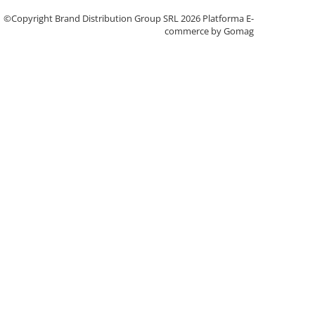
©Copyright Brand Distribution Group SRL 2026
Platforma E-
commerce by Gomag