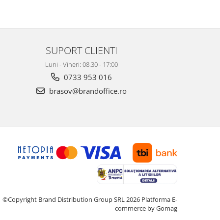
SUPORT CLIENTI
Luni - Vineri: 08.30 - 17:00
0733 953 016
brasov@brandoffice.ro
©Copyright Brand Distribution Group SRL 2026
Platforma E-
commerce by Gomag