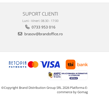
SUPORT CLIENTI
Luni - Vineri: 08.30 - 17:00
0733 953 016
brasov@brandoffice.ro
©Copyright Brand Distribution Group SRL 2026
Platforma E-
commerce by Gomag