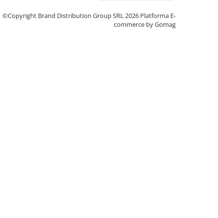
©Copyright Brand Distribution Group SRL 2026
Platforma E-
commerce by Gomag