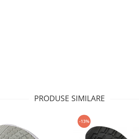
PRODUSE SIMILARE
-13%