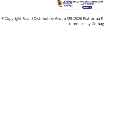
©Copyright Brand Distribution Group SRL 2026
Platforma E-
commerce by Gomag