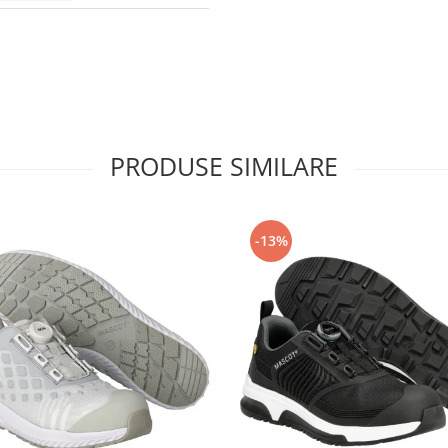
PRODUSE SIMILARE
-13%