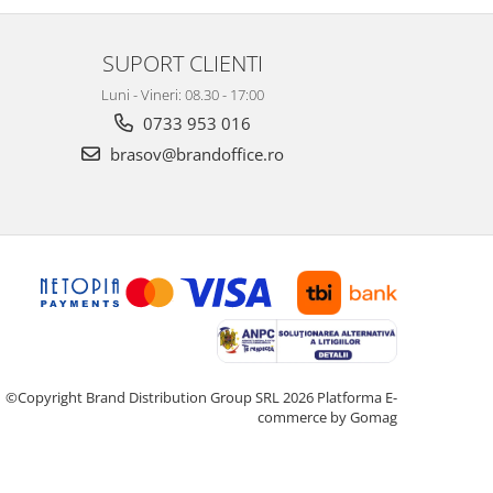
SUPORT CLIENTI
Luni - Vineri: 08.30 - 17:00
0733 953 016
brasov@brandoffice.ro
©Copyright Brand Distribution Group SRL 2026
Platforma E-
commerce by Gomag