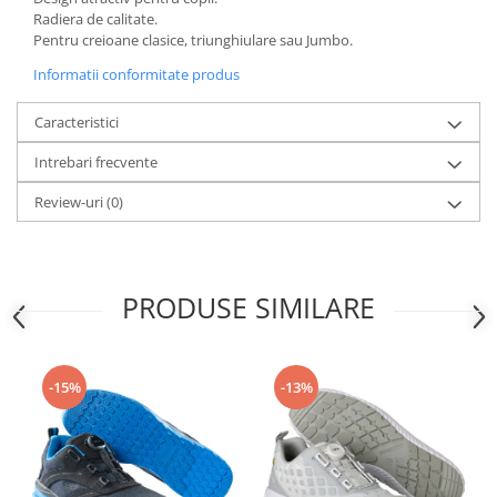
Radiera de calitate.
Pentru creioane clasice, triunghiulare sau Jumbo.
Informatii conformitate produs
Caracteristici
Intrebari frecvente
Review-uri
(0)
PRODUSE SIMILARE
-15%
-13%