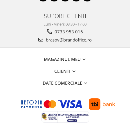
SUPORT CLIENTI
Luni - Vineri: 08.30 - 17:00
0733 953 016
brasov@brandoffice.ro
MAGAZINUL MEU
CLIENTI
DATE COMERCIALE