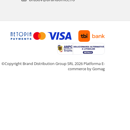
©Copyright Brand Distribution Group SRL 2026
Platforma E-
commerce by Gomag