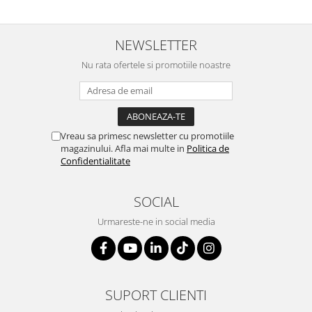
NEWSLETTER
Nu rata ofertele si promotiile noastre
Vreau sa primesc newsletter cu promotiile
magazinului. Afla mai multe in
Politica de
Confidentialitate
SOCIAL
Urmareste-ne in social media
SUPORT CLIENTI