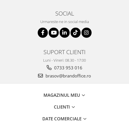
SOCIAL
Urmareste-ne in social media
SUPORT CLIENTI
Luni - Vineri: 08.30 - 17:00
0733 953 016
brasov@brandoffice.ro
MAGAZINUL MEU
CLIENTI
DATE COMERCIALE