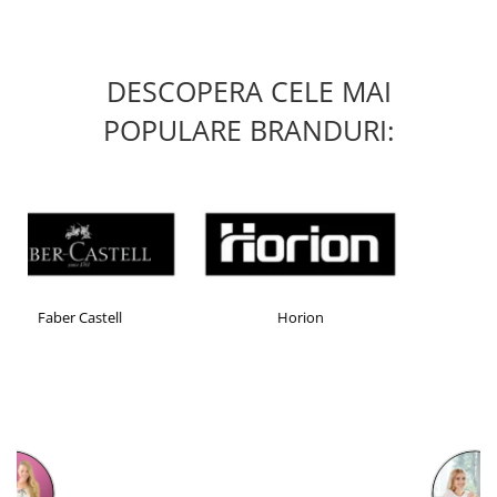
DESCOPERA CELE MAI
POPULARE BRANDURI:
Horion
Kensington