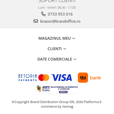
Luni - Vineri: 08.30 - 17:00
0733 953 016
brasov@brandoffice.ro
MAGAZINUL MEU
CLIENTI
DATE COMERCIALE
©Copyright Brand Distribution Group SRL 2026
Platforma E-
commerce by Gomag