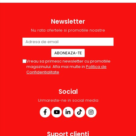
Newsletter
Nu rata ofertele si promotiile noastre
Vreau sa primesc newsletter cu promotiile
magazinului. Afla mai multe in
Politica de
Confidentialitate
Social
Urmareste-ne in social media
Suport clienti