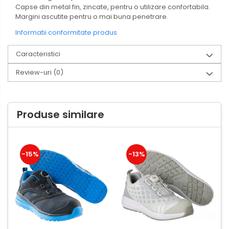
Capse din metal fin, zincate, pentru o utilizare confortabila.
Margini ascutite pentru o mai buna penetrare.
Informatii conformitate produs
Caracteristici
Review-uri
(0)
Produse similare
-15%
-13%