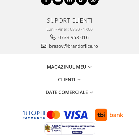
SUPORT CLIENTI
Luni - Vineri: 08.30 - 17:00
0733 953 016
brasov@brandoffice.ro
MAGAZINUL MEU
CLIENTI
DATE COMERCIALE