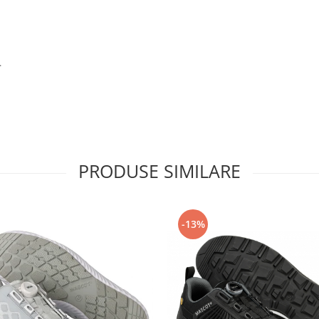
.
PRODUSE SIMILARE
-13%