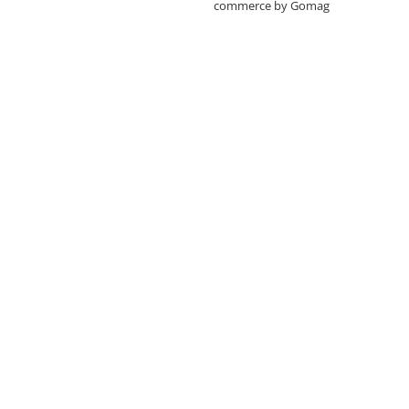
commerce by Gomag