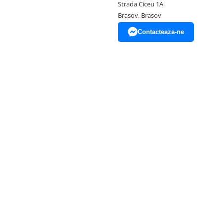
Strada Ciceu 1A
Brasov, Brasov
Contacteaza-ne