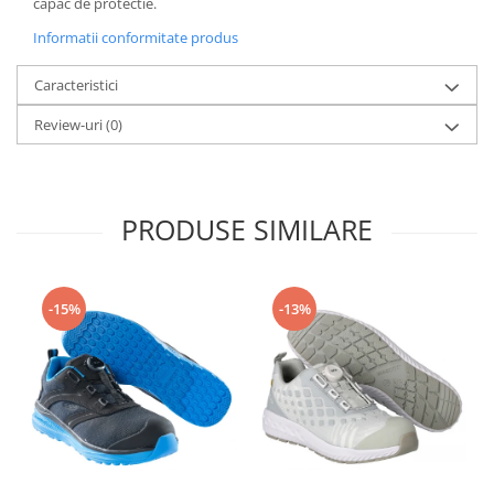
capac de protectie.
Informatii conformitate produs
Caracteristici
Review-uri
(0)
PRODUSE SIMILARE
-15%
-13%