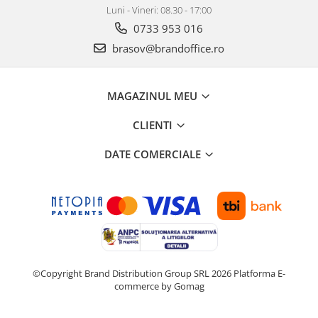
Luni - Vineri: 08.30 - 17:00
0733 953 016
brasov@brandoffice.ro
MAGAZINUL MEU
CLIENTI
DATE COMERCIALE
©Copyright Brand Distribution Group SRL 2026
Platforma E-
commerce by Gomag