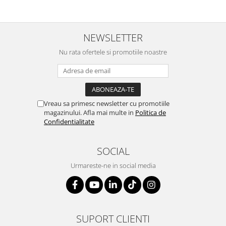
NEWSLETTER
Nu rata ofertele si promotiile noastre
Vreau sa primesc newsletter cu promotiile
magazinului. Afla mai multe in
Politica de
Confidentialitate
SOCIAL
Urmareste-ne in social media
SUPORT CLIENTI