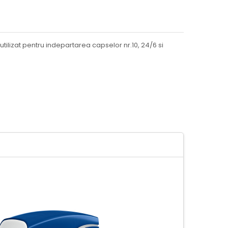
lizat pentru indepartarea capselor nr.10, 24/6 si