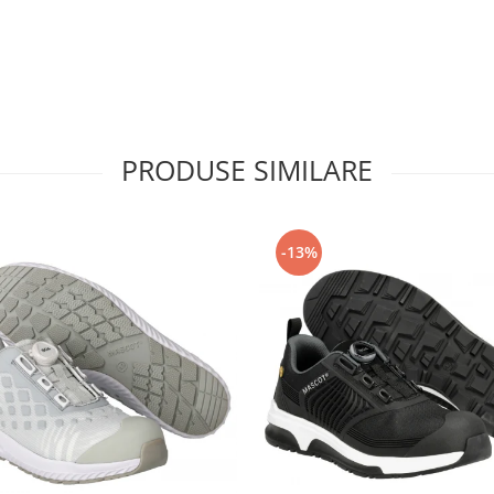
PRODUSE SIMILARE
-13%