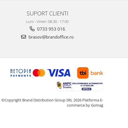
SUPORT CLIENTI
Luni - Vineri: 08.30 - 17:00
0733 953 016
brasov@brandoffice.ro
©Copyright Brand Distribution Group SRL 2026
Platforma E-
commerce by Gomag