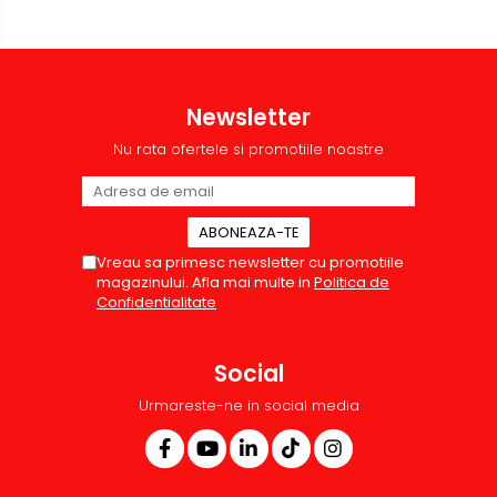
Newsletter
Nu rata ofertele si promotiile noastre
Vreau sa primesc newsletter cu promotiile
magazinului. Afla mai multe in
Politica de
Confidentialitate
Social
Urmareste-ne in social media