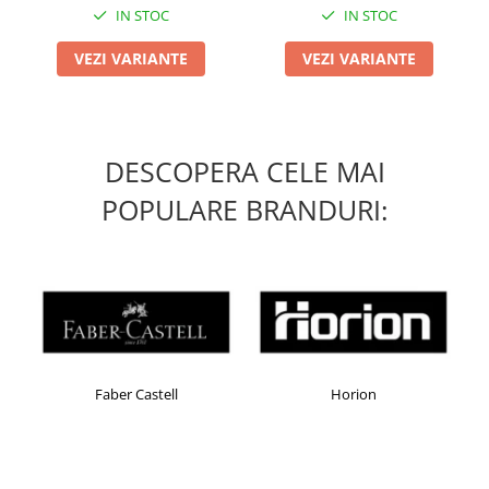
IN STOC
IN STOC
VEZI VARIANTE
VEZI VARIANTE
DESCOPERA CELE MAI
POPULARE BRANDURI:
Faber Castell
Horion