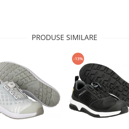
PRODUSE SIMILARE
-13%