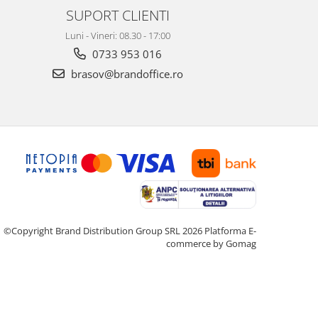
SUPORT CLIENTI
Luni - Vineri: 08.30 - 17:00
0733 953 016
brasov@brandoffice.ro
©Copyright Brand Distribution Group SRL 2026
Platforma E-
commerce by Gomag