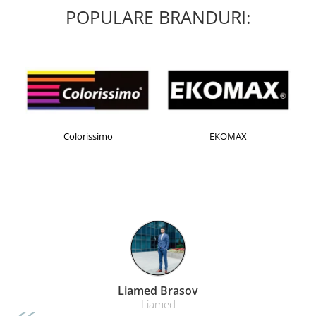
POPULARE BRANDURI:
Colorissimo
EKOMAX
Liamed Brasov
Liamed