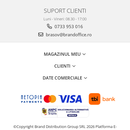
SUPORT CLIENTI
Luni - Vineri: 08.30 - 17:00
0733 953 016
brasov@brandoffice.ro
MAGAZINUL MEU
CLIENTI
DATE COMERCIALE
©Copyright Brand Distribution Group SRL 2026
Platforma E-