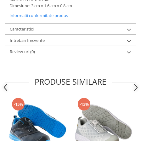
Dimesiune: 3 cm x 1.6 cm x 0.8 cm
Informatii conformitate produs
Caracteristici
Intrebari frecvente
Review-uri
(0)
PRODUSE SIMILARE
-15%
-13%