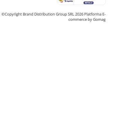
©Copyright Brand Distribution Group SRL 2026
Platforma E-
commerce by Gomag