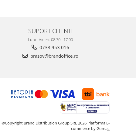
SUPORT CLIENTI
Luni - Vineri: 08.30 - 17:00
0733 953 016
brasov@brandoffice.ro
©Copyright Brand Distribution Group SRL 2026
Platforma E-
commerce by Gomag