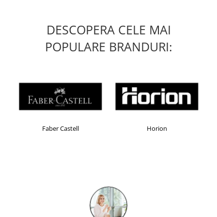
DESCOPERA CELE MAI
POPULARE BRANDURI:
Faber Castell
Horion