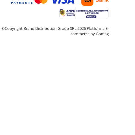
©Copyright Brand Distribution Group SRL 2026
Platforma E-
commerce by Gomag