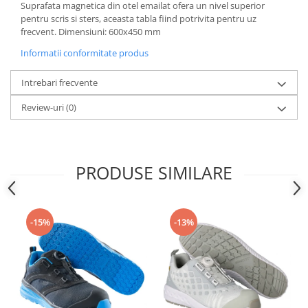
Suprafata magnetica din otel emailat ofera un nivel superior
pentru scris si sters, aceasta tabla fiind potrivita pentru uz
frecvent. Dimensiuni: 600x450 mm
Informatii conformitate produs
Intrebari frecvente
Review-uri
(0)
PRODUSE SIMILARE
-15%
-13%