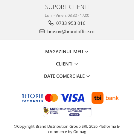
SUPORT CLIENTI
Luni - Vineri: 08.30 - 17:00
0733 953 016
brasov@brandoffice.ro
MAGAZINUL MEU
CLIENTI
DATE COMERCIALE
©Copyright Brand Distribution Group SRL 2026
Platforma E-
commerce by Gomag