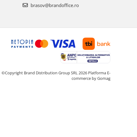
brasov@brandoffice.ro
©Copyright Brand Distribution Group SRL 2026
Platforma E-
commerce by Gomag