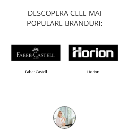
DESCOPERA CELE MAI
POPULARE BRANDURI:
Faber Castell
Horion