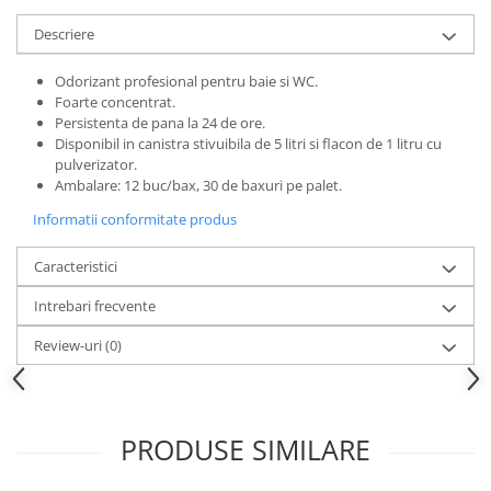
Descriere
Odorizant profesional pentru baie si WC.
Foarte concentrat.
Persistenta de pana la 24 de ore.
Disponibil in canistra stivuibila de 5 litri si flacon de 1 litru cu
pulverizator.
Ambalare: 12 buc/bax, 30 de baxuri pe palet.
Informatii conformitate produs
Caracteristici
Intrebari frecvente
Review-uri
(0)
PRODUSE SIMILARE