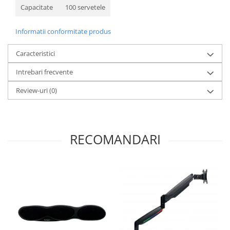
Capacitate
100 servetele
Informatii conformitate produs
Caracteristici
Intrebari frecvente
Review-uri
(0)
RECOMANDARI